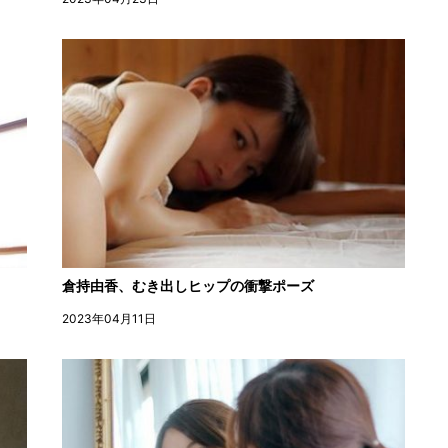
倉持由香、むき出しヒップの衝撃ポーズ
2023年04月11日