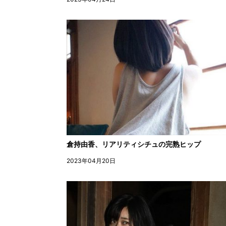
倉持由香、リアリティシチュの完熟ヒップ
2023年04月20日