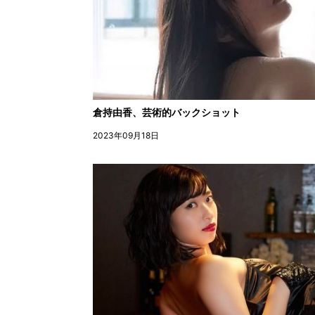
倉持由香、芸術的バックショット
2023年09月18日