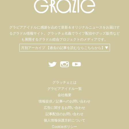
グラビアアイドル
に感謝を込めて
最新＆オリジナルニュースをお届けす
るグラドル情報サイト。
グラッチェ名義で
ライブ配信や
グッズ販売など
も
展開するグラドル総合プロジェクトのメディアです。
月別アーカイブ 【過去の記事を読むならこちらから】▼
グラッチェとは
グラビアアイドル一覧
会社概要
情報提供／記事へのお問い合わせ
広告に関するお問い合わせ
記事配信のお問い合わせ
個人情報保護方針について
Cookieポリシー