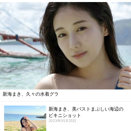
新海まき、久々の水着グラ
新海まき、美バストまぶしい海辺の
ビキニショット
2023年05月25日