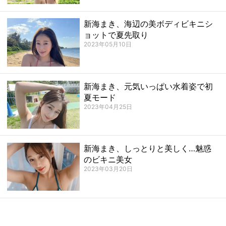
新海まき、海辺の美ボディビキニシ
ョットで夏先取り
2023年05月10日
新海まき、元気いっぱい水着姿で初
夏モード
2023年04月25日
新海まき、しっとりと美しく…魅惑
のビキニ美女
2023年03月20日