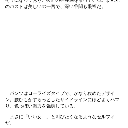
のバストは美しいの一言で、深い谷間も眼福だ。
パンツはローライズタイプで、かなり攻めたデザイ
ン。腰ひもがすらっとしたサイドラインにほどよくハマ
り、色っぽい魅力を強調している。
まさに「いい女！」と叫びたくなるようなセルフィ
だ。