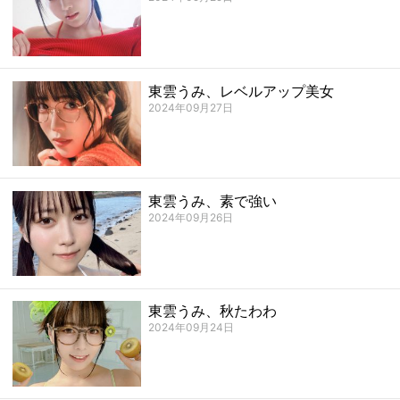
東雲うみ、レベルアップ美女
2024年09月27日
東雲うみ、素で強い
2024年09月26日
東雲うみ、秋たわわ
2024年09月24日