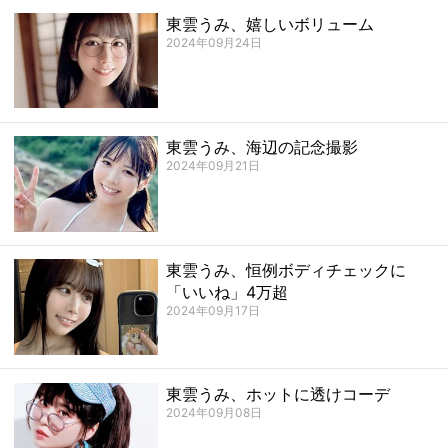
東雲うみ、嬉しいボリューム
2024年09月24日
東雲うみ、海辺の記念撮影
2024年09月21日
東雲うみ、恒例ボディチェックに
「いいね」4万超
2024年09月17日
東雲うみ、ホットに透けコーデ
2024年09月08日