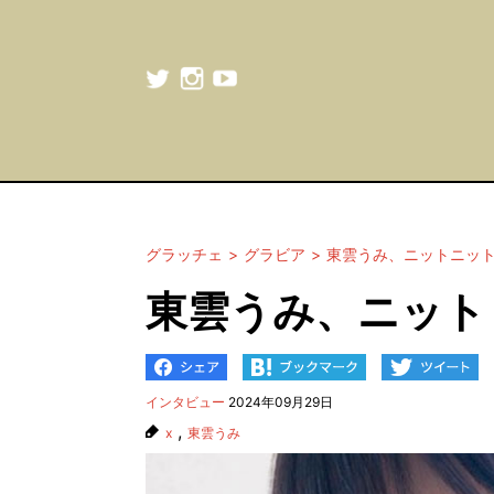
グラッチェ
グラビア
東雲うみ、ニットニッ
東雲うみ、ニット
インタビュー
2024年09月29日
,
x
東雲うみ