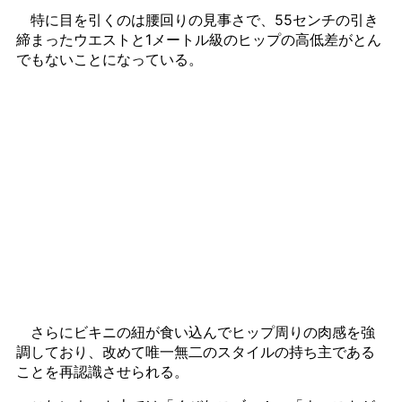
特に目を引くのは腰回りの見事さで、55センチの引き
締まったウエストと1メートル級のヒップの高低差がとん
でもないことになっている。
さらにビキニの紐が食い込んでヒップ周りの肉感を強
調しており、改めて唯一無二のスタイルの持ち主である
ことを再認識させられる。