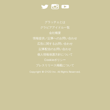
グラッチェとは
グラビアアイドル一覧
会社概要
情報提供／記事へのお問い合わせ
広告に関するお問い合わせ
記事配信のお問い合わせ
個人情報保護方針について
Cookieポリシー
プレスリリース掲載について
Copyright ©
CYZO Inc.
All Rights Reserved.