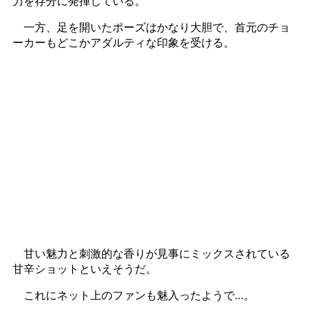
力を存分に発揮している。
一方、足を開いたポーズはかなり大胆で、首元のチョ
ーカーもどこかアダルティな印象を受ける。
甘い魅力と刺激的な香りが見事にミックスされている
甘辛ショットといえそうだ。
これにネット上のファンも魅入ったようで…。