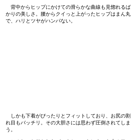
背中からヒップにかけての滑らかな曲線も見惚れるば
かりの美しさ。腰からクイっと上がったヒップはまん丸
で、ハリとツヤがハンパない。
しかも下着がぴったりとフィットしており、お尻の割
れ目もバッチリ。その大胆さには思わず圧倒されてしま
う。