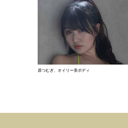
原つむぎ、オイリー美ボディ