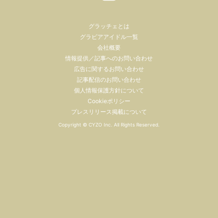
グラッチェとは
グラビアアイドル一覧
会社概要
情報提供／記事へのお問い合わせ
広告に関するお問い合わせ
記事配信のお問い合わせ
個人情報保護方針について
Cookieポリシー
プレスリリース掲載について
Copyright ©
CYZO Inc.
All Rights Reserved.