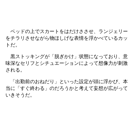
ベッドの上でスカートをはだけささせ、ランジェリー
をチラリさせながら物ほしげな表情を浮かべているカッ
トだ。
黒ストッキングが「脱ぎかけ」状態になっており、意
味深なセリフとシチュエーションによって想像力が刺激
される。
「出勤前のおねだり」といった設定が頭に浮かび、本
当に「すぐ終わる」のだろうかと考えて妄想が広がって
いきそうだ。