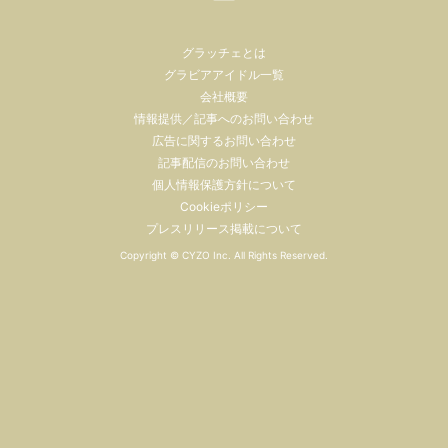
グラッチェとは
グラビアアイドル一覧
会社概要
情報提供／記事へのお問い合わせ
広告に関するお問い合わせ
記事配信のお問い合わせ
個人情報保護方針について
Cookieポリシー
プレスリリース掲載について
Copyright ©
CYZO Inc.
All Rights Reserved.