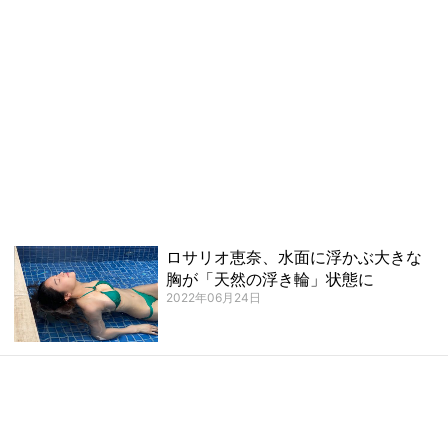
ロサリオ恵奈、水面に浮かぶ大きな
胸が「天然の浮き輪」状態に
2022年06月24日