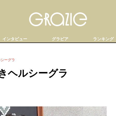
インタビュー
グラビア
ランキング
ルシーグラ
きヘルシーグラ