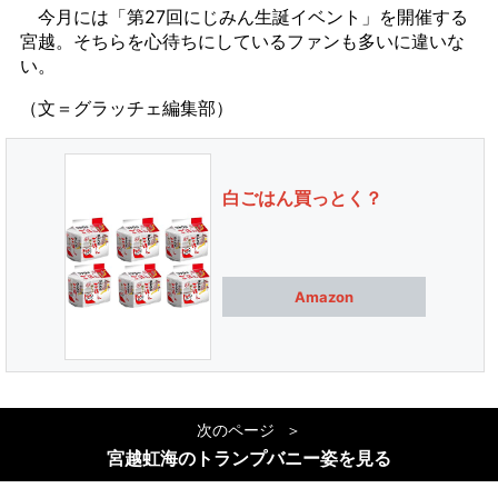
今月には「第27回にじみん生誕イベント」を開催する
宮越。そちらを心待ちにしているファンも多いに違いな
い。
（文＝グラッチェ編集部）
白ごはん買っとく？
Amazon
次のページ
宮越虹海のトランプバニー姿を見る