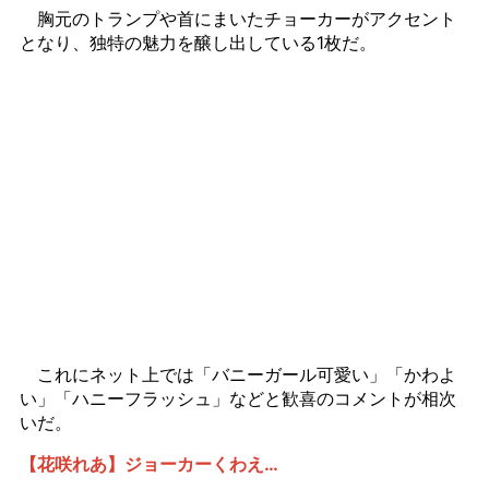
胸元のトランプや首にまいたチョーカーがアクセント
となり、独特の魅力を醸し出している1枚だ。
これにネット上では「バニーガール可愛い」「かわよ
い」「ハニーフラッシュ」などと歓喜のコメントが相次
いだ。
【花咲れあ】ジョーカーくわえ…