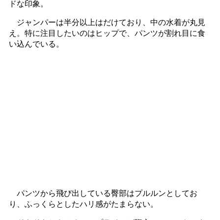
ドな印象。
ジャンパーは半分以上はだけており、中の水着が丸見
え。特に注目したいのはヒップで、パンツが割れ目に食
い込んでいる。
パンツから飛び出している臀部はプルルンとしてお
り、ふっくらとしたハリ感がたまらない。