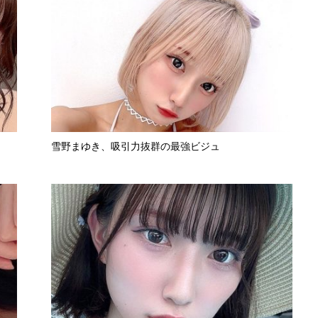
雪野まゆき、吸引力抜群の最強ビジュ