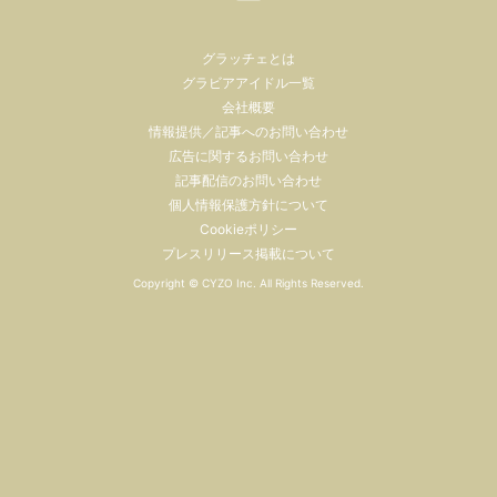
グラッチェとは
グラビアアイドル一覧
会社概要
情報提供／記事へのお問い合わせ
広告に関するお問い合わせ
記事配信のお問い合わせ
個人情報保護方針について
Cookieポリシー
プレスリリース掲載について
Copyright ©
CYZO Inc.
All Rights Reserved.