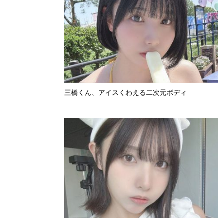
三橋くん、アイスくわえる二次元ボディ