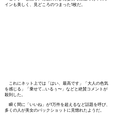
インも美しく、見どころのつまった1枚だ。
これにネット上では「はい、最高です」「大人の色気
を感じる」「乗せて…いるぅ〜」などと絶賛コメントが
殺到した。
瞬く間に「いいね」が1万件を超えるなど話題を呼び、
多くの人が美女のバックショットに見惚れたようだ。