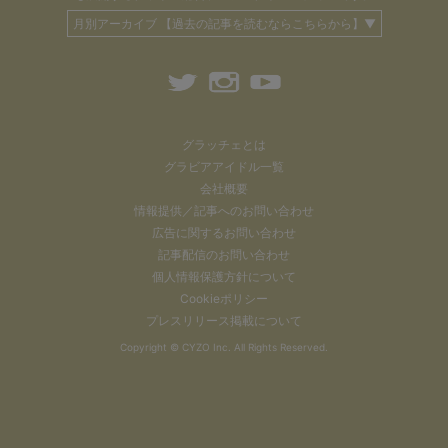
月別アーカイブ 【過去の記事を読むならこちらから】▼
グラッチェとは
グラビアアイドル一覧
会社概要
情報提供／記事へのお問い合わせ
広告に関するお問い合わせ
記事配信のお問い合わせ
個人情報保護方針について
Cookieポリシー
プレスリリース掲載について
Copyright ©
CYZO Inc.
All Rights Reserved.