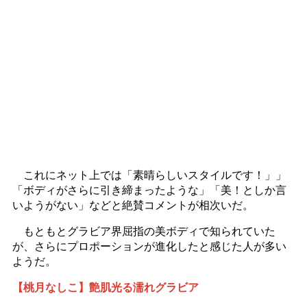
これにネット上では「素晴らしいスタイルです！」」
「ボディがさらに引き締まったような」「美！としか言
いようがない」などと絶賛コメントが相次いだ。
もともとグラビア界屈指の美ボディで知られていた
が、さらにプロポーションが進化したと感じた人が多い
ようだ。
【桃月なしこ】艶肌光る濡れグラビア