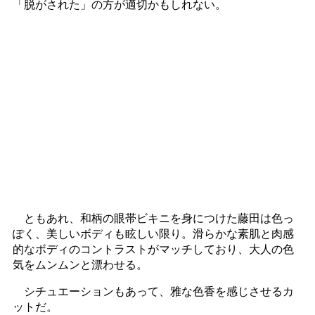
「脱がされた」の方が適切かもしれない。
ともあれ、和柄の眼帯ビキニを身につけた藤田は色っ
ぽく、美しいボディも眩しい限り。滑らかな素肌と肉感
的なボディのコントラストがマッチしており、大人の色
気をムンムンと漂わせる。
シチュエーションもあって、雅な色香を感じさせるカ
ットだ。