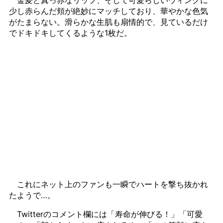
少し赤らんだ頬が絶妙にマッチしており、華やかな色気
がたまらない。滑らかな生肌も扇情的で、見ているだけ
でドキドキしてくるような1枚だ。
これにネット上のファンも一瞬でハートを撃ち抜かれ
たようで…。
Twitterのコメント欄には「寿命が伸びる！」「可愛