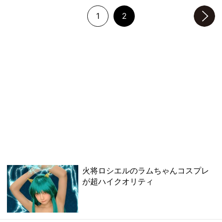
1
2
次のページへ
火将ロシエルのラムちゃんコスプレ
が超ハイクオリティ