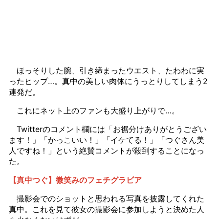
ほっそりした腕、引き締まったウエスト、たわわに実
ったヒップ…。真中の美しい肉体にうっとりしてしまう2
連発だ。
これにネット上のファンも大盛り上がりで…。
Twitterのコメント欄には「お裾分けありがとうござい
ます！」「かっこいい！」「イケてる！」「つぐさん美
人ですね！」という絶賛コメントが殺到することになっ
た。
【真中つぐ】微笑みのフェチグラビア
撮影会でのショットと思われる写真を披露してくれた
真中。これを見て彼女の撮影会に参加しようと決めた人