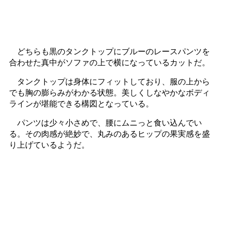
どちらも黒のタンクトップにブルーのレースパンツを
合わせた真中がソファの上で横になっているカットだ。
タンクトップは身体にフィットしており、服の上から
でも胸の膨らみがわかる状態。美しくしなやかなボディ
ラインが堪能できる構図となっている。
パンツは少々小さめで、腰にムニっと食い込んでい
る。その肉感が絶妙で、丸みのあるヒップの果実感を盛
り上げているようだ。