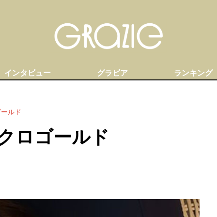
インタビュー
グラビア
ランキング
ゴールド
クロゴールド