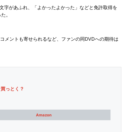
文字があふれ、「よかったよかった」などと免許取得を
った。
コメントも寄せられるなど、ファンの同DVDへの期待は
ン買っとく？
Amazon