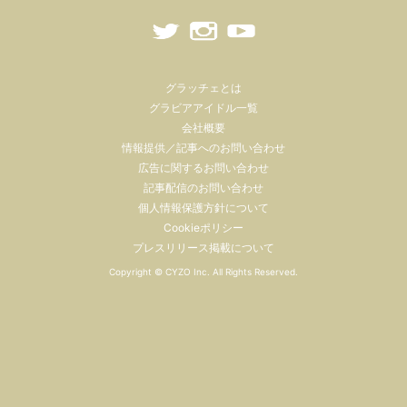
グラッチェとは
グラビアアイドル一覧
会社概要
情報提供／記事へのお問い合わせ
広告に関するお問い合わせ
記事配信のお問い合わせ
個人情報保護方針について
Cookieポリシー
プレスリリース掲載について
Copyright ©
CYZO Inc.
All Rights Reserved.