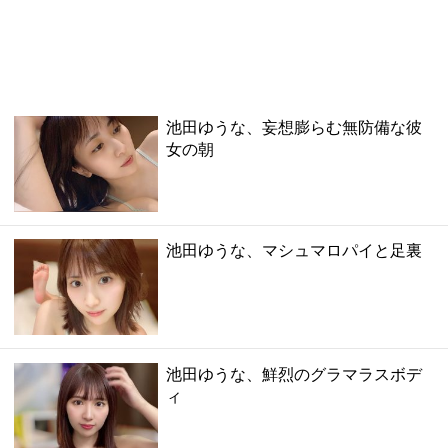
池田ゆうな、妄想膨らむ無防備な彼
女の朝
池田ゆうな、マシュマロパイと足裏
池田ゆうな、鮮烈のグラマラスボデ
ィ