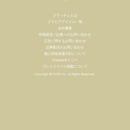
グラッチェとは
グラビアアイドル一覧
会社概要
情報提供／記事へのお問い合わせ
広告に関するお問い合わせ
記事配信のお問い合わせ
個人情報保護方針について
Cookieポリシー
プレスリリース掲載について
Copyright ©
CYZO Inc.
All Rights Reserved.