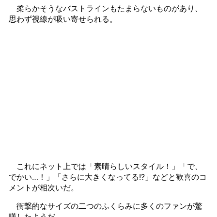
柔らかそうなバストラインもたまらないものがあり、
思わず視線が吸い寄せられる。
これにネット上では「素晴らしいスタイル！」「で、
でかい…！」「さらに大きくなってる!?」などと歓喜のコ
メントが相次いだ。
衝撃的なサイズの二つのふくらみに多くのファンが驚
嘆したようだ。