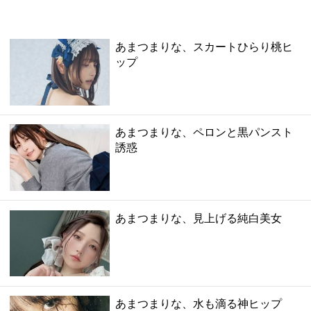
あまつまりな、スカートひらり桃ヒ
ップ
あまつまりな、ペロンと黒パンスト
誘惑
あまつまりな、見上げる純白美女
あまつまりな、水も滴る神ヒップ