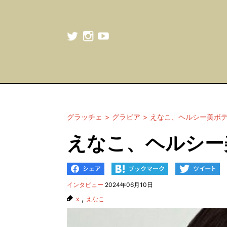
グラッチェ
グラビア
えなこ、ヘルシー美ボ
えなこ、ヘルシー
インタビュー
2024年06月10日
,
x
えなこ