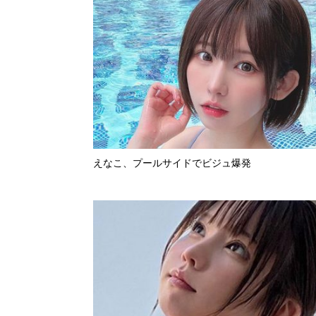
えなこ、プールサイドでビジュ爆発