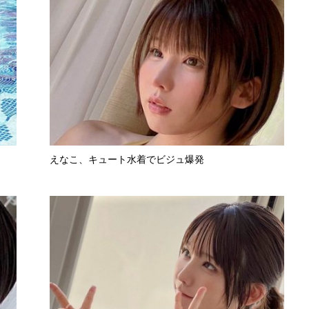
えなこ、キュート水着でビジュ爆発