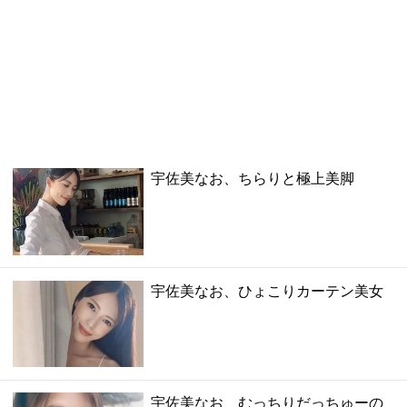
宇佐美なお、ちらりと極上美脚
宇佐美なお、ひょこりカーテン美女
宇佐美なお、むっちりだっちゅーの