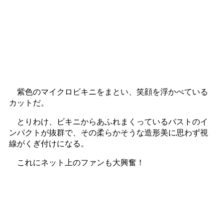
紫色のマイクロビキニをまとい、笑顔を浮かべている
カットだ。
とりわけ、ビキニからあふれまくっているバストのイ
ンパクトが抜群で、その柔らかそうな造形美に思わず視
線がくぎ付けになる。
これにネット上のファンも大興奮！