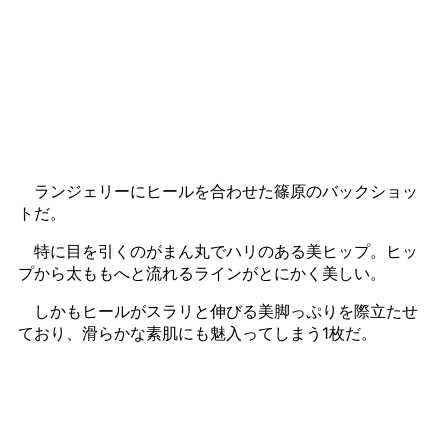
ランジェリーにヒールを合わせた篠原のバックショッ
トだ。
特に目を引くのがまん丸でハリのある美ヒップ。ヒッ
プから太ももへと流れるラインがとにかく美しい。
しかもヒールがスラリと伸びる美脚っぷりを際立たせ
ており、滑らかな素肌にも魅入ってしまう1枚だ。