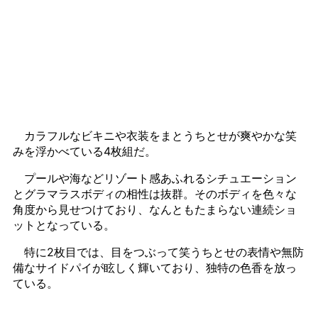
カラフルなビキニや衣装をまとうちとせが爽やかな笑
みを浮かべている4枚組だ。
プールや海などリゾート感あふれるシチュエーション
とグラマラスボディの相性は抜群。そのボディを色々な
角度から見せつけており、なんともたまらない連続ショ
ットとなっている。
特に2枚目では、目をつぶって笑うちとせの表情や無防
備なサイドパイが眩しく輝いており、独特の色香を放っ
ている。