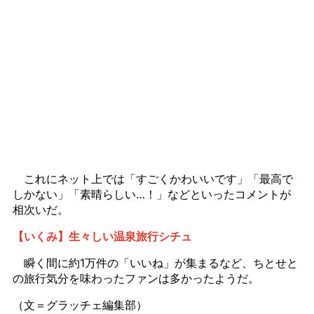
これにネット上では「すごくかわいいです」「最高で
しかない」「素晴らしい…！」などといったコメントが
相次いだ。
【いくみ】生々しい温泉旅行シチュ
瞬く間に約1万件の「いいね」が集まるなど、ちとせと
の旅行気分を味わったファンは多かったようだ。
（文＝グラッチェ編集部）