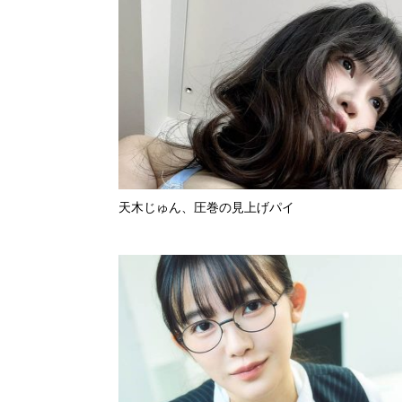
天木じゅん、圧巻の見上げパイ