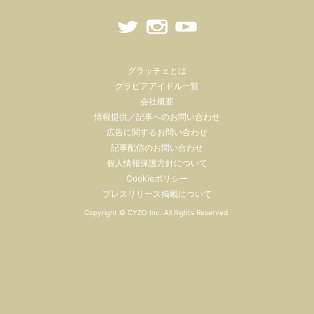
グラッチェとは
グラビアアイドル一覧
会社概要
情報提供／記事へのお問い合わせ
広告に関するお問い合わせ
記事配信のお問い合わせ
個人情報保護方針について
Cookieポリシー
プレスリリース掲載について
Copyright ©
CYZO Inc.
All Rights Reserved.