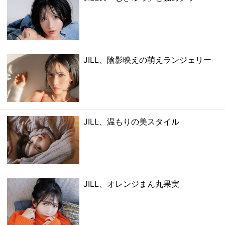
JILL、陰影映えの萌えランジェリー
JILL、温もりの美スタイル
JILL、オレンジまん丸果実