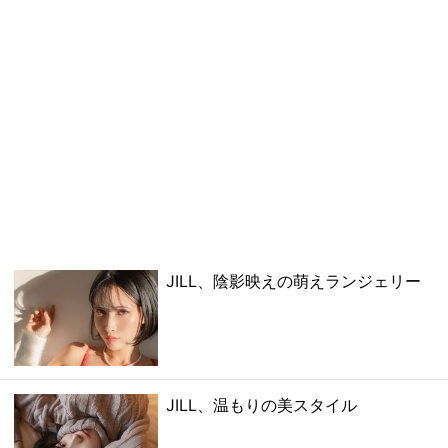
JILL、陰影映えの萌えランジェリー
JILL、温もりの美スタイル