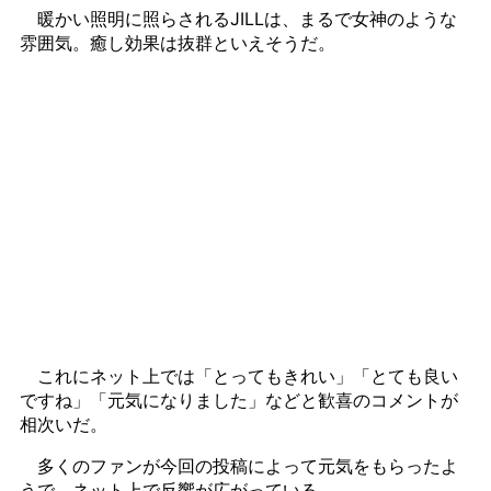
暖かい照明に照らされるJILLは、まるで女神のような
雰囲気。癒し効果は抜群といえそうだ。
これにネット上では「とってもきれい」「とても良い
ですね」「元気になりました」などと歓喜のコメントが
相次いだ。
多くのファンが今回の投稿によって元気をもらったよ
うで、ネット上で反響が広がっている。