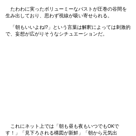
たわわに実ったボリューミーなバストが圧巻の谷間を
生み出しており、思わず視線が吸い寄せられる。
「朝もいいよね!?」という言葉は解釈によっては刺激的
で、妄想が広がりそうなシチュエーションだ。
これにネット上では「朝も昼も夜もいつでもOKで
す！」「見下ろされる構図が新鮮」「朝から元気出