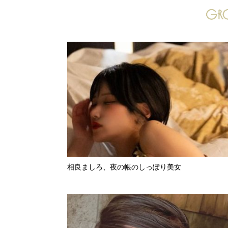
相良ましろ、夜の帳のしっぽり美女