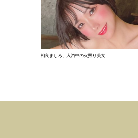
相良ましろ、入浴中の火照り美女