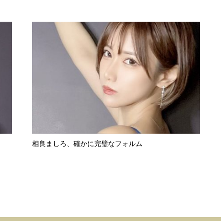
相良ましろ、確かに完璧なフォルム