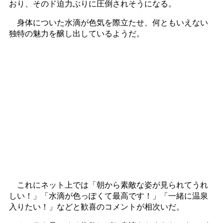
おり、そのド迫力ぶりに圧倒されそうになる。
身体についた水滴が色気を際立たせ、何ともいえない
独特の魅力を醸し出しているようだ。
これにネット上では「朝から素敵な姿が見られてうれ
しい！」「水滴が色っぽくて最高です！」「一緒に温泉
入りたい！」などと歓喜のコメントが相次いだ。