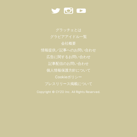
グラッチェとは
グラビアアイドル一覧
会社概要
情報提供／記事へのお問い合わせ
広告に関するお問い合わせ
記事配信のお問い合わせ
個人情報保護方針について
Cookieポリシー
プレスリリース掲載について
Copyright ©
CYZO Inc.
All Rights Reserved.