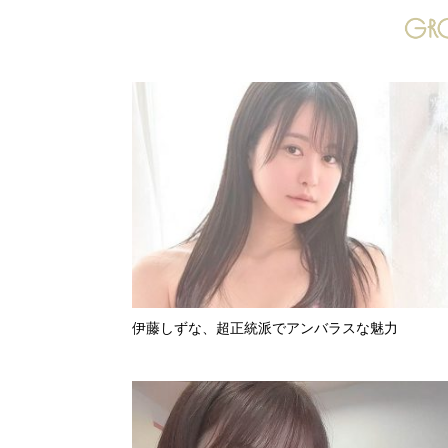
伊藤しずな、超正統派でアンバラスな魅力