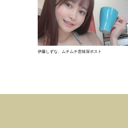
伊藤しずな、ムチムチ意味深ポスト