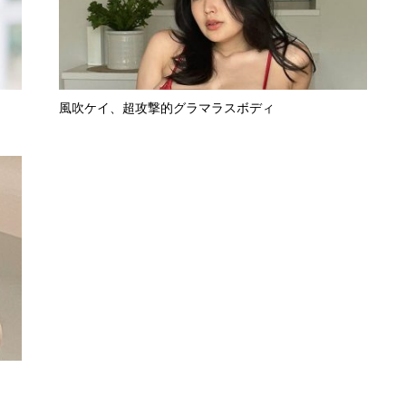
風吹ケイ、超攻撃的グラマラスボディ