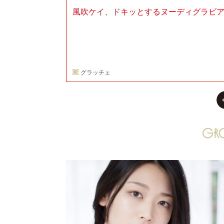
風吹ケイ、ドキッとするヌーディグラビ
グラッチェ