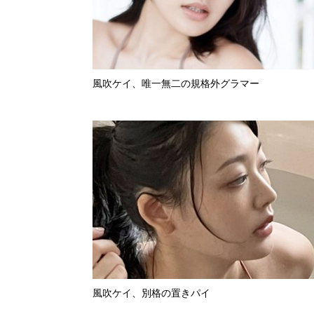
風吹ケイ、唯一無二の規格外グラマー
風吹ケイ、別格の置きパイ