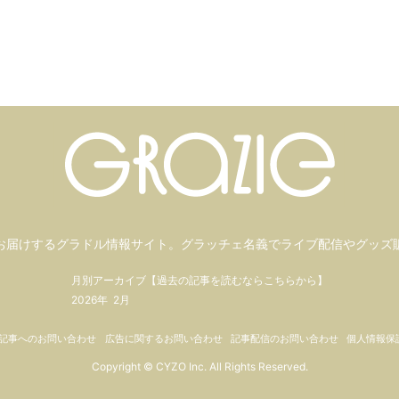
お届けするグラドル情報サイト。
グラッチェ名義で
ライブ配信や
グッズ
月別アーカイブ【過去の記事を読むならこちらから】
2026年
2月
記事へのお問い合わせ
広告に関するお問い合わせ
記事配信のお問い合わせ
個人情報保
Copyright © CYZO Inc. All Rights Reserved.