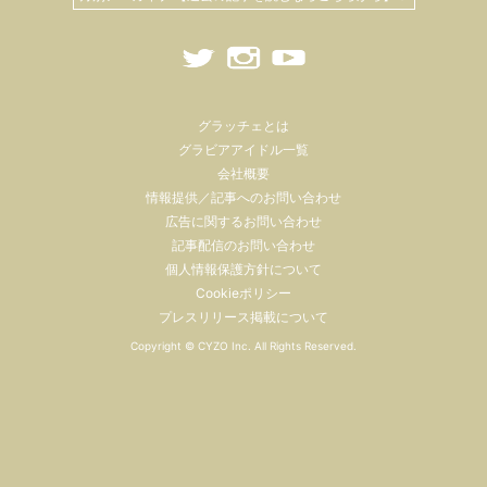
グラッチェとは
グラビアアイドル一覧
会社概要
情報提供／記事へのお問い合わせ
広告に関するお問い合わせ
記事配信のお問い合わせ
個人情報保護方針について
Cookieポリシー
プレスリリース掲載について
Copyright ©
CYZO Inc.
All Rights Reserved.