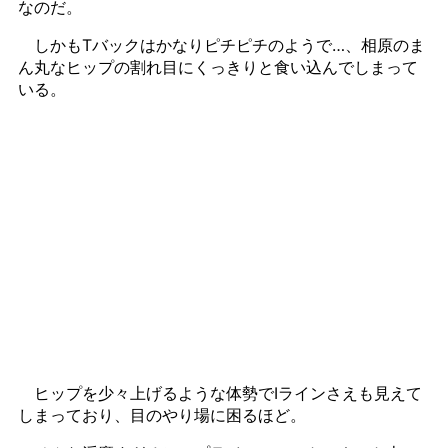
なのだ。
しかもTバックはかなりピチピチのようで…、相原のま
ん丸なヒップの割れ目にくっきりと食い込んでしまって
いる。
ヒップを少々上げるような体勢でIラインさえも見えて
しまっており、目のやり場に困るほど。