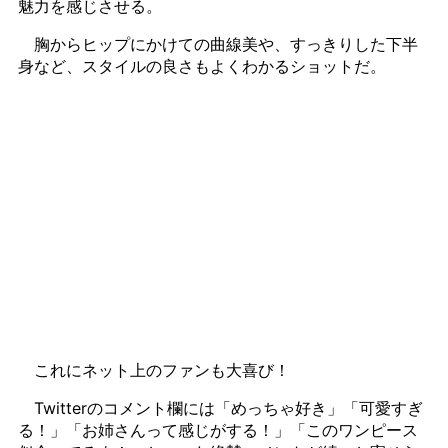
魅力を感じさせる。
胸からヒップにかけての曲線美や、すっきりした下半
身など、スタイルの良さもよくわかるショットだ。
これにネット上のファンも大喜び！
Twitterのコメント欄には「めっちゃ好き」「可愛すぎ
る！」「お姉さんって感じがする！」「このワンピース