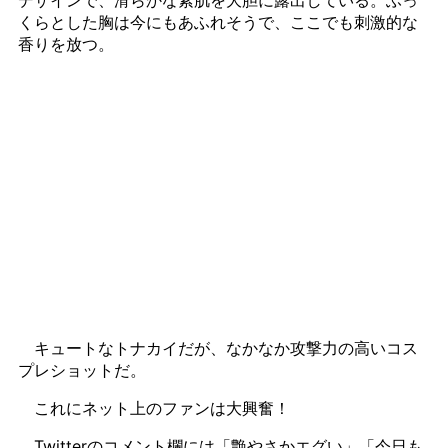
くらとした胸は今にもあふれそうで、ここでも刺激的な
香りを放つ。
キュートなトナカイだが、なかなか攻撃力の高いコス
プレショットだ。
これにネット上のファンは大興奮！
Twitterのコメント欄には「艶やさかエグい」「今日も